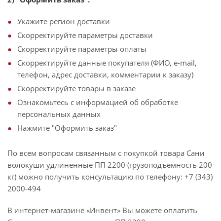
Укажите регион доставки
Скорректируйте параметры доставки
Скорректируйте параметры оплаты
Скорректируйте данные покупателя (ФИО, e-mail,
телефон, адрес доставки, комментарии к заказу)
Скорректируйте товары в заказе
Ознакомьтесь с информацией об обработке
персональных данных
Нажмите "Оформить заказ"
По всем вопросам связанным с покупкой товара Сани
волокуши удлиненные ПП 2200 (грузоподъемность 200
кг) можно получить консультацию по телефону: +7 (343)
2000-494
В интернет-магазине «Инвент» Вы можете оплатить