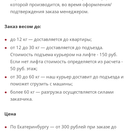
которой производится, во время оформления/
подтверждения заказа менеджером.
Заказ весом до:
до 12 кг — доставляется до квартиры;
от 12 до 30 кг — доставляется до подъезда.
Стоимость подъема курьером на лифте - 150 руб.
Если нет лифта стоимость определяется из расчета -
50 руб. этаж;
от 30 до 60 кг — наш курьер доставит до подъезда и
поможет сгрузить с машины;
более 60 кг — разгрузка осуществляется силами
заказчика.
Цена
По Екатеринбургу — от 300 рублей при заказе до