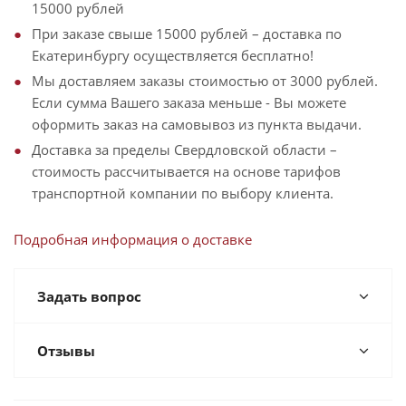
15000 рублей
При заказе свыше 15000 рублей – доставка по
Екатеринбургу осуществляется бесплатно!
Мы доставляем заказы стоимостью от 3000 рублей.
Если сумма Вашего заказа меньше - Вы можете
оформить заказ на самовывоз из пункта выдачи.
Доставка за пределы Свердловской области –
стоимость рассчитывается на основе тарифов
транспортной компании по выбору клиента.
Подробная информация о доставке
Задать вопрос
Отзывы