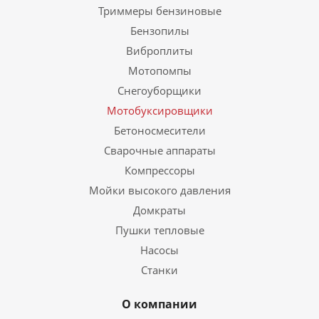
Триммеры бензиновые
Бензопилы
Виброплиты
Мотопомпы
Снегоуборщики
Мотобуксировщики
Бетоносмесители
Сварочные аппараты
Компрессоры
Мойки высокого давления
Домкраты
Пушки тепловые
Насосы
Станки
О компании