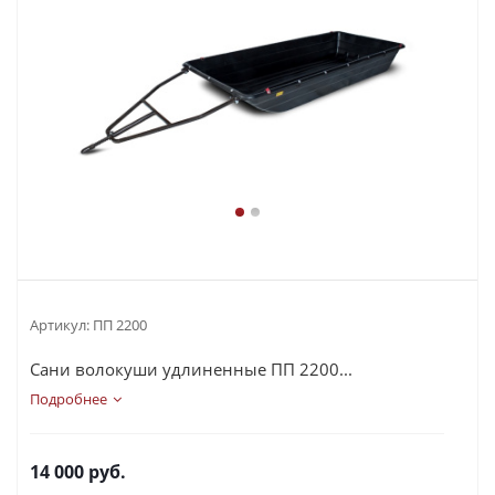
Артикул:
ПП 2200
Сани волокуши удлиненные ПП 2200...
Подробнее
14 000
руб.