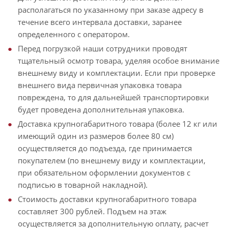
располагаться по указанному при заказе адресу в
течение всего интервала доставки, заранее
определенного с оператором.
Перед погрузкой наши сотрудники проводят
тщательный осмотр товара, уделяя особое внимание
внешнему виду и комплектации. Если при проверке
внешнего вида первичная упаковка товара
повреждена, то для дальнейшей транспортировки
будет проведена дополнительная упаковка.
Доставка крупногабаритного товара (более 12 кг или
имеющий один из размеров более 80 см)
осуществляется до подъезда, где принимается
покупателем (по внешнему виду и комплектации,
при обязательном оформлении документов с
подписью в товарной накладной).
Стоимость доставки крупногабаритного товара
составляет 300 рублей. Подъем на этаж
осуществляется за дополнительную оплату, расчет