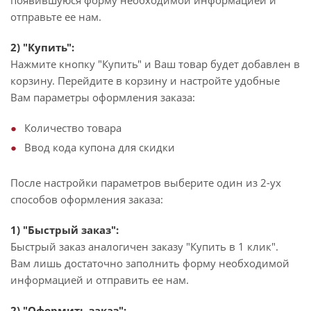
появившуюся форму необходимой информацией и
отправьте ее нам.
2) "Купить":
Нажмите кнопку "Купить" и Ваш товар будет добавлен в
корзину. Перейдите в корзину и настройте удобные
Вам параметры оформления заказа:
Количество товара
Ввод кода купона для скидки
После настройки параметров выберите один из 2-ух
способов оформления заказа:
1) "Быстрый заказ":
Быстрый заказ аналогичен заказу "Купить в 1 клик".
Вам лишь достаточно заполнить форму необходимой
информацией и отправить ее нам.
2) "Оформить заказ":