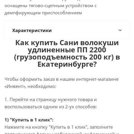
оснащены тягово-сцепным устройством с
демпфирующим приспособлением
Характеристики
Как купить Сани волокуши
удлиненные ПП 2200
(грузоподъемность 200 кг) в
Екатеринбурге?
Чтобы оформить заказ в нашем интернет-магазине
«Инвент», необходимо:
1. Перейти на страницу нужного товара и
воспользоваться одним из 2-ух способов:
1) "Купить в 1 клик":
Нажмите на кнопку "Купить в 1 клик", заполните