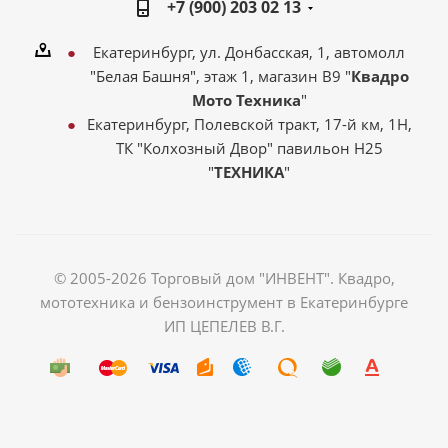
+7 (900) 203 02 13
Екатеринбург, ул. Донбасская, 1, автомолл
"Белая Башня", этаж 1, магазин В9 "
Квадро
Мото Техника
"
Екатеринбург, Полевской тракт, 17-й км, 1Н,
ТК "Колхозный Двор" павильон Н25
"
ТЕХНИКА
"
© 2005-2026 Торговый дом "ИНВЕНТ". Квадро,
мототехника и бензоинструмент в Екатеринбурге
ИП ЦЕПЕЛЕВ В.Г.