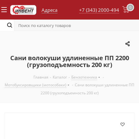
0
Адреса
+7 (343) 2000-494
Сани волокуши удлиненные ПП 2200
(грузоподъемность 200 кг)
Главная
-
Каталог
-
Бензотехника
-
Мотобуксировщики (мотособаки)
-
Сани волокуши удлиненные ПП
2200 (грузоподъемность 200 кг)