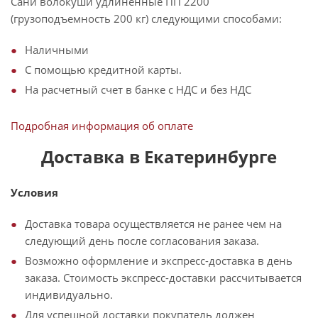
Сани волокуши удлиненные ПП 2200
(грузоподъемность 200 кг) следующими способами:
Наличными
С помощью кредитной карты.
На расчетный счет в банке с НДС и без НДС
Подробная информация об оплате
Доставка в Екатеринбурге
Условия
Доставка товара осуществляется не ранее чем на
следующий день после согласования заказа.
Возможно оформление и экспресс-доставка в день
заказа. Стоимость экспресс-доставки рассчитывается
индивидуально.
Для успешной доставки покупатель должен