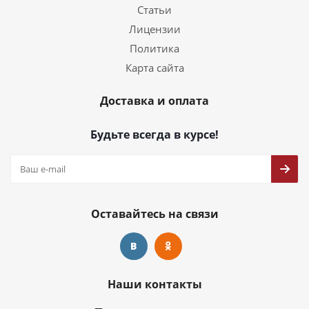
Статьи
Лицензии
Политика
Карта сайта
Доставка и оплата
Будьте всегда в курсе!
Оставайтесь на связи
Наши контакты