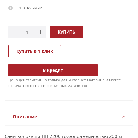
Нет в наличии
КУПИТЬ
Купить в 1 клик
В кредит
Цена действительна только для интернет-магазина и может
отличаться от цен в розничных магазинах
Описание
Сани волокуши ПП 2200 грузоподъемностью 200 кг