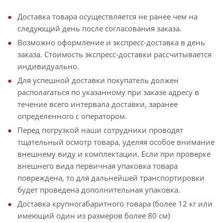
Доставка товара осуществляется не ранее чем на
следующий день после согласования заказа.
Возможно оформление и экспресс-доставка в день
заказа. Стоимость экспресс-доставки рассчитывается
индивидуально.
Для успешной доставки покупатель должен
располагаться по указанному при заказе адресу в
течение всего интервала доставки, заранее
определенного с оператором.
Перед погрузкой наши сотрудники проводят
тщательный осмотр товара, уделяя особое внимание
внешнему виду и комплектации. Если при проверке
внешнего вида первичная упаковка товара
повреждена, то для дальнейшей транспортировки
будет проведена дополнительная упаковка.
Доставка крупногабаритного товара (более 12 кг или
имеющий один из размеров более 80 см)