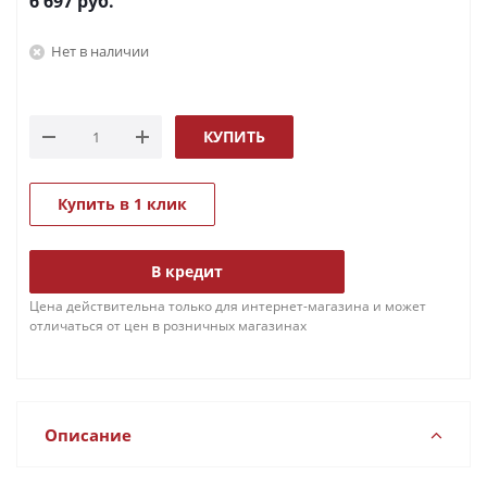
6 697
руб.
Нет в наличии
КУПИТЬ
Купить в 1 клик
В кредит
Цена действительна только для интернет-магазина и может
отличаться от цен в розничных магазинах
Описание