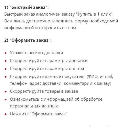
1) "Быстрый заказ":
Быстрый заказ аналогичен заказу "Купить в 1 клик".
Вам лишь достаточно заполнить форму необходимой
информацией и отправить ее нам.
2) "Оформить заказ":
Укажите регион доставки
Скорректируйте параметры доставки
Скорректируйте параметры оплаты
Скорректируйте данные покупателя (ФИО, e-mail,
телефон, адрес доставки, комментарии к заказу)
Скорректируйте товары в заказе
Ознакомьтесь с информацией об обработке
персональных данных
Нажмите "Оформить заказ"