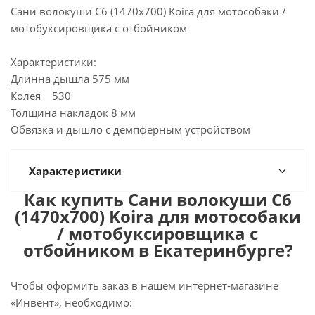
Сани волокуши С6 (1470х700) Koira для мотособаки /
мотобуксировщика с отбойником
Характеристики:
Длинна дышла 575 мм
Колея 530
Толщина накладок 8 мм
Обвязка и дышло с демпферным устройством
Характеристики
Как купить Сани волокуши С6
(1470х700) Koira для мотособаки
/ мотобуксировщика с
отбойником в Екатеринбурге?
Чтобы оформить заказ в нашем интернет-магазине
«Инвент», необходимо: