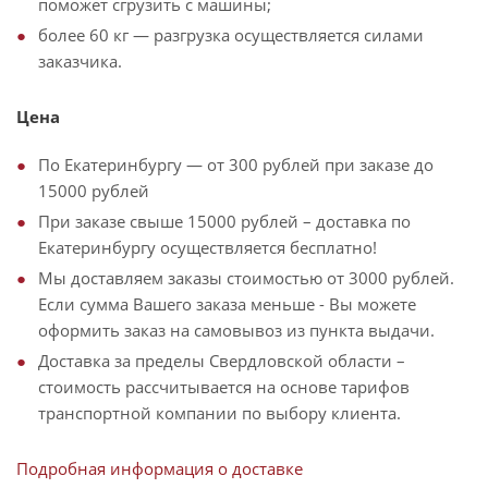
поможет сгрузить с машины;
более 60 кг — разгрузка осуществляется силами
заказчика.
Цена
По Екатеринбургу — от 300 рублей при заказе до
15000 рублей
При заказе свыше 15000 рублей – доставка по
Екатеринбургу осуществляется бесплатно!
Мы доставляем заказы стоимостью от 3000 рублей.
Если сумма Вашего заказа меньше - Вы можете
оформить заказ на самовывоз из пункта выдачи.
Доставка за пределы Свердловской области –
стоимость рассчитывается на основе тарифов
транспортной компании по выбору клиента.
Подробная информация о доставке