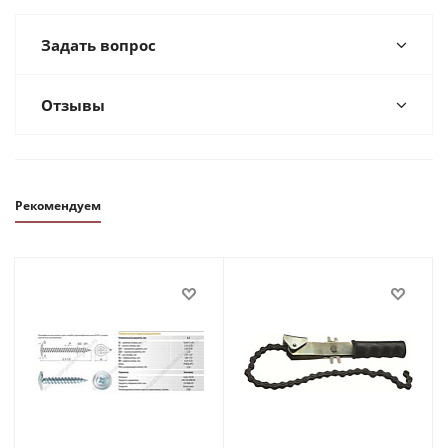
Задать вопрос
Отзывы
Рекомендуем