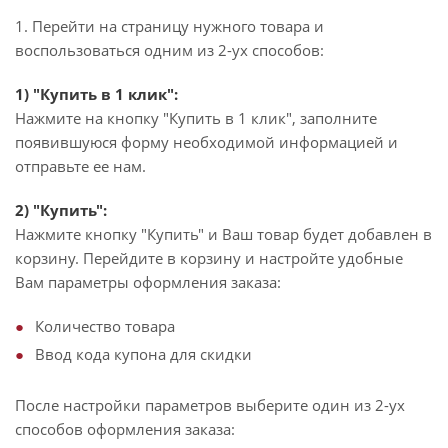
1. Перейти на страницу нужного товара и
воспользоваться одним из 2-ух способов:
1) "Купить в 1 клик":
Нажмите на кнопку "Купить в 1 клик", заполните
появившуюся форму необходимой информацией и
отправьте ее нам.
2) "Купить":
Нажмите кнопку "Купить" и Ваш товар будет добавлен в
корзину. Перейдите в корзину и настройте удобные
Вам параметры оформления заказа:
Количество товара
Ввод кода купона для скидки
После настройки параметров выберите один из 2-ух
способов оформления заказа: