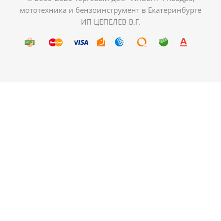
мототехника и бензоинструмент в Екатеринбурге
ИП ЦЕПЕЛЕВ В.Г.