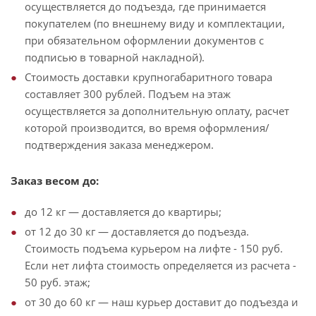
осуществляется до подъезда, где принимается
покупателем (по внешнему виду и комплектации,
при обязательном оформлении документов с
подписью в товарной накладной).
Стоимость доставки крупногабаритного товара
составляет 300 рублей. Подъем на этаж
осуществляется за дополнительную оплату, расчет
которой производится, во время оформления/
подтверждения заказа менеджером.
Заказ весом до:
до 12 кг — доставляется до квартиры;
от 12 до 30 кг — доставляется до подъезда.
Стоимость подъема курьером на лифте - 150 руб.
Если нет лифта стоимость определяется из расчета -
50 руб. этаж;
от 30 до 60 кг — наш курьер доставит до подъезда и