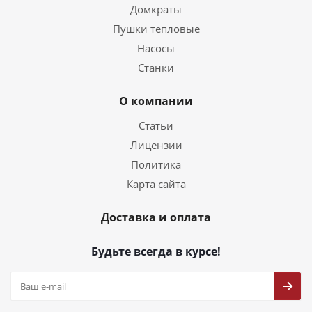
Домкраты
Пушки тепловые
Насосы
Станки
О компании
Статьи
Лицензии
Политика
Карта сайта
Доставка и оплата
Будьте всегда в курсе!