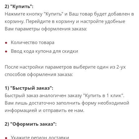
2) "Купить":
Нажмите кнопку "Купить" и Ваш товар будет добавлен в
корзину. Перейдите в корзину и настройте удобные
Вам параметры оформления заказа:
Количество товара
Ввод кода купона для скидки
После настройки параметров выберите один из 2-ух
способов оформления заказа:
1) "Быстрый заказ":
Быстрый заказ аналогичен заказу "Купить в 1 клик".
Вам лишь достаточно заполнить форму необходимой
информацией и отправить ее нам.
2) "Оформить заказ":
Укажите регион доставки