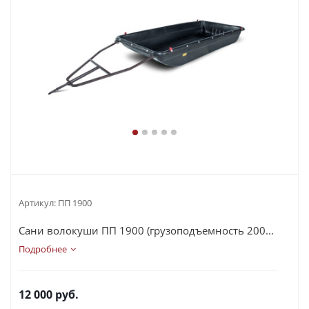
Артикул:
ПП 1900
Сани волокуши ПП 1900 (грузоподъемность 200...
Подробнее
12 000
руб.