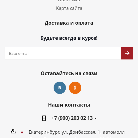
Карта сайта
Доставка и оплата
Будьте всегда в курсе!
Оставайтесь на связи
Наши контакты
+7 (900) 203 02 13
Екатеринбург, ул. Донбасская, 1, автомолл