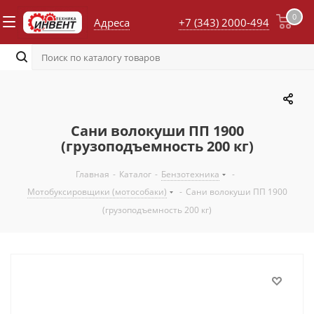
0
Адреса
+7 (343) 2000-494
Сани волокуши ПП 1900
(грузоподъемность 200 кг)
Главная
-
Каталог
-
Бензотехника
-
Мотобуксировщики (мотособаки)
-
Сани волокуши ПП 1900
(грузоподъемность 200 кг)