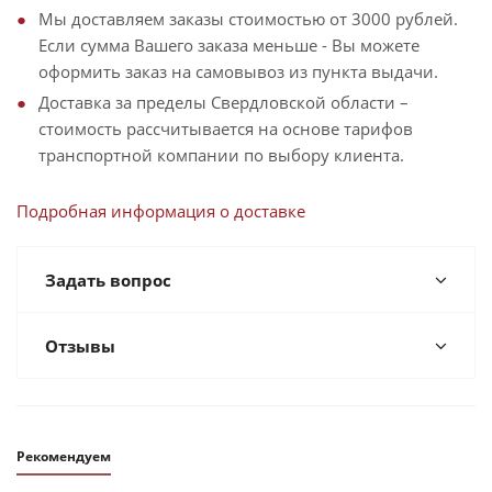
Мы доставляем заказы стоимостью от 3000 рублей.
Если сумма Вашего заказа меньше - Вы можете
оформить заказ на самовывоз из пункта выдачи.
Доставка за пределы Свердловской области –
стоимость рассчитывается на основе тарифов
транспортной компании по выбору клиента.
Подробная информация о доставке
Задать вопрос
Отзывы
Рекомендуем