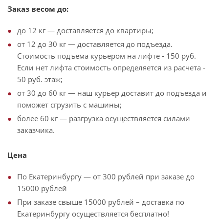
Заказ весом до:
до 12 кг — доставляется до квартиры;
от 12 до 30 кг — доставляется до подъезда.
Стоимость подъема курьером на лифте - 150 руб.
Если нет лифта стоимость определяется из расчета -
50 руб. этаж;
от 30 до 60 кг — наш курьер доставит до подъезда и
поможет сгрузить с машины;
более 60 кг — разгрузка осуществляется силами
заказчика.
Цена
По Екатеринбургу — от 300 рублей при заказе до
15000 рублей
При заказе свыше 15000 рублей – доставка по
Екатеринбургу осуществляется бесплатно!