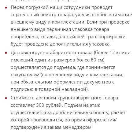
Перед погрузкой наши сотрудники проводят
тщательный осмотр товара, уделяя особое внимание
внешнему виду и комплектации. Если при проверке
внешнего вида первичная упаковка товара
повреждена, то для дальнейшей транспортировки
будет проведена дополнительная упаковка.
Доставка крупногабаритного товара (более 12 кг или
имеющий один из размеров более 80 см)
осуществляется до подъезда, где принимается
покупателем (по внешнему виду и комплектации,
при обязательном оформлении документов с
подписью в товарной накладной).
Стоимость доставки крупногабаритного товара
составляет 300 рублей. Подъем на этаж
осуществляется за дополнительную оплату, расчет
которой производится, во время оформления/
подтверждения заказа менеджером.