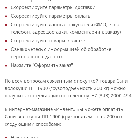
Скорректируйте параметры доставки
Скорректируйте параметры оплаты
Скорректируйте данные покупателя (ФИО, e-mail,
телефон, адрес доставки, комментарии к заказу)
Скорректируйте товары в заказе
Ознакомьтесь с информацией об обработке
персональных данных
Нажмите "Оформить заказ"
По всем вопросам связанным с покупкой товара Сани
волокуши ПП 1900 (грузоподъемность 200 кг) можно
получить консультацию по телефону: +7 (343) 2000-494
В интернет-магазине «Инвент» Вы можете оплатить
Сани волокуши ПП 1900 (грузоподъемность 200 кг)
следующими способами:
Наличными