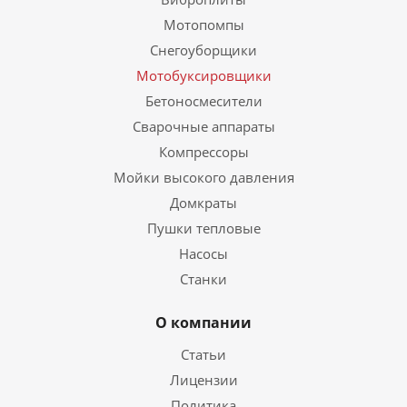
Мотопомпы
Снегоуборщики
Мотобуксировщики
Бетоносмесители
Сварочные аппараты
Компрессоры
Мойки высокого давления
Домкраты
Пушки тепловые
Насосы
Станки
О компании
Статьи
Лицензии
Политика