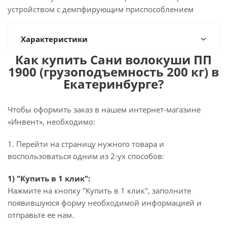
устройством с демпфирующим приспособлением
Характеристики
Как купить Сани волокуши ПП
1900 (грузоподъемность 200 кг) в
Екатеринбурге?
Чтобы оформить заказ в нашем интернет-магазине
«Инвент», необходимо:
1. Перейти на страницу нужного товара и
воспользоваться одним из 2-ух способов:
1) "Купить в 1 клик":
Нажмите на кнопку "Купить в 1 клик", заполните
появившуюся форму необходимой информацией и
отправьте ее нам.