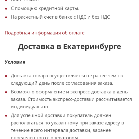
С помощью кредитной карты.
На расчетный счет в банке с НДС и без НДС
Подробная информация об оплате
Доставка в Екатеринбурге
Условия
Доставка товара осуществляется не ранее чем на
следующий день после согласования заказа.
Возможно оформление и экспресс-доставка в день
заказа. Стоимость экспресс-доставки рассчитывается
индивидуально.
Для успешной доставки покупатель должен
располагаться по указанному при заказе адресу в
течение всего интервала доставки, заранее
определенного с оператором.