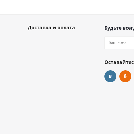
Доставка и оплата
Будьте всег
Оставайтес