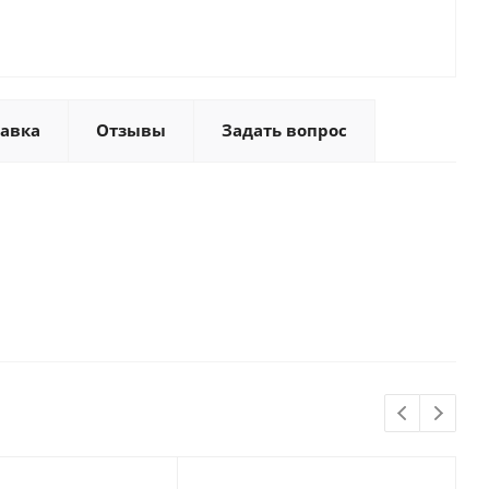
тавка
Отзывы
Задать вопрос