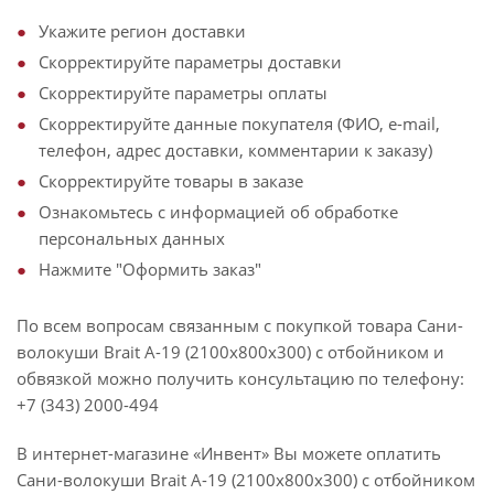
Укажите регион доставки
Скорректируйте параметры доставки
Скорректируйте параметры оплаты
Скорректируйте данные покупателя (ФИО, e-mail,
телефон, адрес доставки, комментарии к заказу)
Скорректируйте товары в заказе
Ознакомьтесь с информацией об обработке
персональных данных
Нажмите "Оформить заказ"
По всем вопросам связанным с покупкой товара Сани-
волокуши Brait А-19 (2100х800х300) с отбойником и
обвязкой можно получить консультацию по телефону:
+7 (343) 2000-494
В интернет-магазине «Инвент» Вы можете оплатить
Сани-волокуши Brait А-19 (2100х800х300) с отбойником