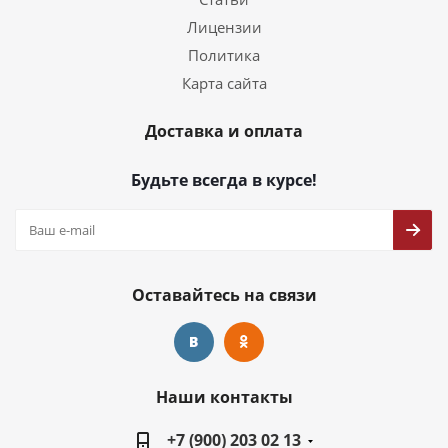
Лицензии
Политика
Карта сайта
Доставка и оплата
Будьте всегда в курсе!
Оставайтесь на связи
Наши контакты
+7 (900) 203 02 13