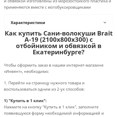
и обвязкой изготовлены из морозостойкого пластика и
применяются вместе с мотобуксировщиками
Характеристики
Как купить Сани-волокуши Brait
А-19 (2100х800х300) с
отбойником и обвязкой в
Екатеринбурге?
Чтобы оформить заказ в нашем интернет-магазине
«Инвент», необходимо:
1. Перейти на страницу нужного товара и
воспользоваться одним из 2-ух способов:
1) "Купить в 1 клик":
Нажмите на кнопку "Купить в 1 клик", заполните
появившуюся форму необходимой информацией и