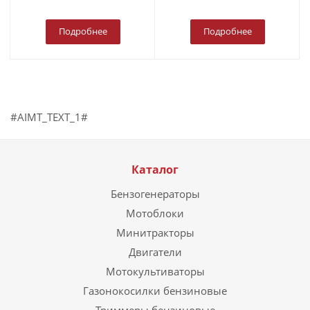
Подробнее
Подробнее
#AIMT_TEXT_1#
Каталог
Бензогенераторы
Мотоблоки
Минитракторы
Двигатели
Мотокультиваторы
Газонокосилки бензиновые