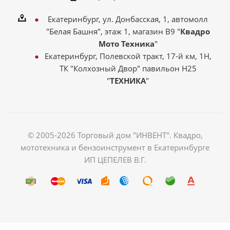
Екатеринбург, ул. Донбасская, 1, автомолл
"Белая Башня", этаж 1, магазин В9 "
Квадро
Мото Техника
"
Екатеринбург, Полевской тракт, 17-й км, 1Н,
ТК "Колхозный Двор" павильон Н25
"
ТЕХНИКА
"
© 2005-2026 Торговый дом "ИНВЕНТ". Квадро,
мототехника и бензоинструмент в Екатеринбурге
ИП ЦЕПЕЛЕВ В.Г.