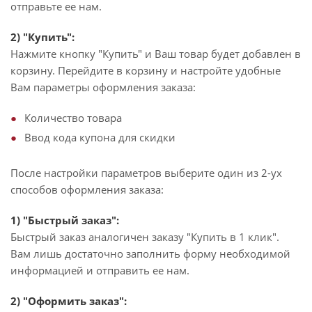
отправьте ее нам.
2) "Купить":
Нажмите кнопку "Купить" и Ваш товар будет добавлен в
корзину. Перейдите в корзину и настройте удобные
Вам параметры оформления заказа:
Количество товара
Ввод кода купона для скидки
После настройки параметров выберите один из 2-ух
способов оформления заказа:
1) "Быстрый заказ":
Быстрый заказ аналогичен заказу "Купить в 1 клик".
Вам лишь достаточно заполнить форму необходимой
информацией и отправить ее нам.
2) "Оформить заказ":