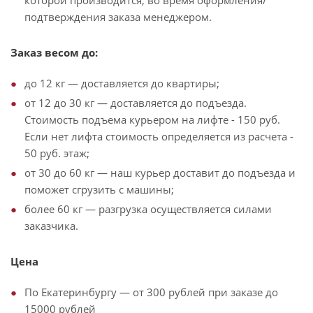
которой производится, во время оформления/
подтверждения заказа менеджером.
Заказ весом до:
до 12 кг — доставляется до квартиры;
от 12 до 30 кг — доставляется до подъезда.
Стоимость подъема курьером на лифте - 150 руб.
Если нет лифта стоимость определяется из расчета -
50 руб. этаж;
от 30 до 60 кг — наш курьер доставит до подъезда и
поможет сгрузить с машины;
более 60 кг — разгрузка осуществляется силами
заказчика.
Цена
По Екатеринбургу — от 300 рублей при заказе до
15000 рублей