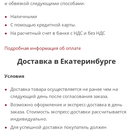
и обвязкой следующими способами:
Наличными
С помощью кредитной карты.
На расчетный счет в банке с НДС и без НДС
Подробная информация об оплате
Доставка в Екатеринбурге
Условия
Доставка товара осуществляется не ранее чем на
следующий день после согласования заказа.
Возможно оформление и экспресс-доставка в день
заказа. Стоимость экспресс-доставки рассчитывается
индивидуально.
Для успешной доставки покупатель должен