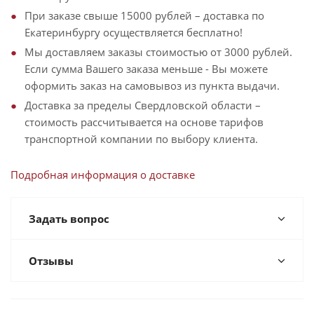
При заказе свыше 15000 рублей – доставка по
Екатеринбургу осуществляется бесплатно!
Мы доставляем заказы стоимостью от 3000 рублей.
Если сумма Вашего заказа меньше - Вы можете
оформить заказ на самовывоз из пункта выдачи.
Доставка за пределы Свердловской области –
стоимость рассчитывается на основе тарифов
транспортной компании по выбору клиента.
Подробная информация о доставке
Задать вопрос
Отзывы