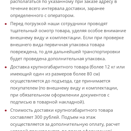
располагаться по указанному при заказе адресу в
течение всего интервала доставки, заранее
определенного с оператором.
Перед погрузкой наши сотрудники проводят
тщательный осмотр товара, уделяя особое внимание
внешнему виду и комплектации. Если при проверке
внешнего вида первичная упаковка товара
повреждена, то для дальнейшей транспортировки
будет проведена дополнительная упаковка.
Доставка крупногабаритного товара (более 12 кг или
имеющий один из размеров более 80 см)
осуществляется до подъезда, где принимается
покупателем (по внешнему виду и комплектации,
при обязательном оформлении документов с
подписью в товарной накладной).
Стоимость доставки крупногабаритного товара
составляет 300 рублей. Подъем на этаж
осуществляется за дополнительную оплату, расчет