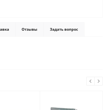
тавка
Отзывы
Задать вопрос