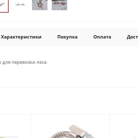
Характеристики
Покупка
Оплата
Дос
 для перевозки леса