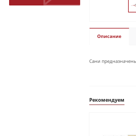
Описание
Сани предназначены
Рекомендуем