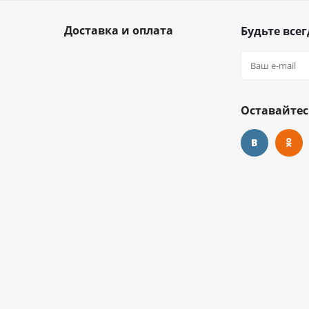
Доставка и оплата
Будьте всег
Оставайтес