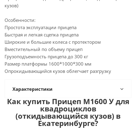
кузов)
Особенности:
Простота эксплуатации прицепа
Быстрая и легкая сцепка прицепа
Широкие и большие колеса с протектором
Вместительный по объему прицеп
Грузоподъемность прицепа до 300 кг
Размер платформы 1600*1000*300 мм
Опрокидывающийся кузов облегчает разгрузку
Характеристики
Как купить Прицеп М1600 У для
квадроциклов
(откидывающийся кузов) в
Екатеринбурге?