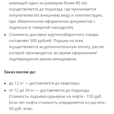
имеющий один из размеров более 80 см)
осуществляется до подъезда, где принимается
покупателем (по внешнему виду и комплектации,
при обязательном оформлении документов с
подписью в товарной накладной).
Стоимость доставки крупногабаритного товара
составляет 300 рублей. Подъем на этаж
осуществляется за дополнительную оплату, расчет
которой производится, во время оформления/
подтверждения заказа менеджером.
Заказ весом до:
до 12 кг — доставляется до квартиры;
от 12 до 30 кг — доставляется до подъезда.
Стоимость подъема курьером на лифте - 150 руб.
Если нет лифта стоимость определяется из расчета -
50 руб. этаж;