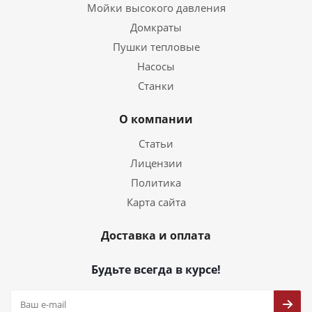
Мойки высокого давления
Домкраты
Пушки тепловые
Насосы
Станки
О компании
Статьи
Лицензии
Политика
Карта сайта
Доставка и оплата
Будьте всегда в курсе!