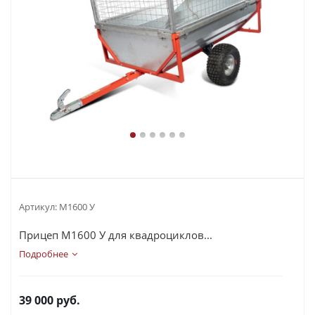
Артикул:
М1600 У
Прицеп М1600 У для квадроциклов...
Подробнее
39 000
руб.