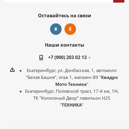
Оставайтесь на связи
Наши контакты
+7 (900) 203 02 13
Екатеринбург, ул. Донбасская, 1, автомолл
"Белая Башня", этаж 1, магазин В9 "
Квадро
Мото Техника
"
Екатеринбург, Полевской тракт, 17-й км, 1Н,
ТК "Колхозный Двор" павильон Н25
"
ТЕХНИКА
"