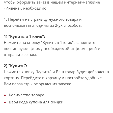
Чтобы оформить заказ в нашем интернет-магазине
«Инвент», необходимо:
1. Перейти на страницу нужного товара и
воспользоваться одним из 2-ух способов:
1) "Купить в 1 клик":
Нажмите на кнопку "Купить в 1 клик", заполните
появившуюся форму необходимой информацией и
отправьте ее нам.
2) "Купить":
Нажмите кнопку "Купить" и Ваш товар будет добавлен в
корзину. Перейдите в корзину и настройте удобные
Вам параметры оформления заказа:
Количество товара
Ввод кода купона для скидки