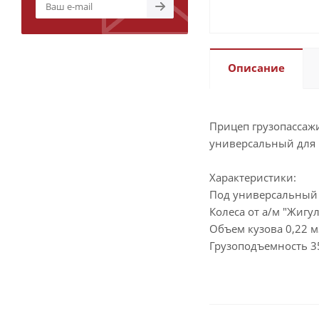
Описание
Прицеп грузопассажи
универсальный для 
Характеристики:
Под универсальный
Колеса от а/м "Жигул
Объем кузова 0,22 м
Грузоподъемность 3