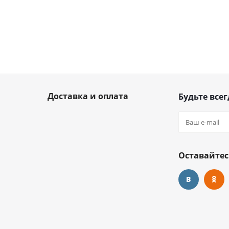
Доставка и оплата
Будьте всег
Оставайтес