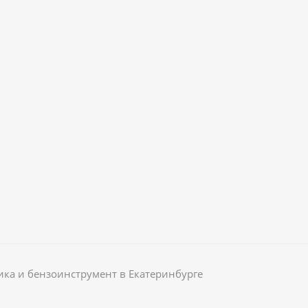
ика и бензоинструмент в Екатеринбурге