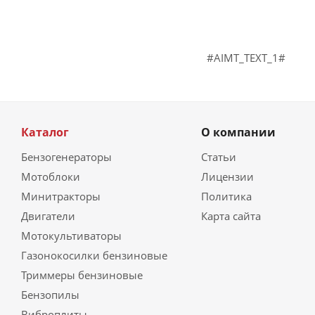
#AIMT_TEXT_1#
Каталог
О компании
Бензогенераторы
Статьи
Мотоблоки
Лицензии
Минитракторы
Политика
Двигатели
Карта сайта
Мотокультиваторы
Газонокосилки бензиновые
Триммеры бензиновые
Бензопилы
Виброплиты