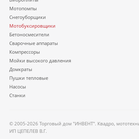
Мотопомпы
Снегоуборщики
Мотобуксировщики
Бетоносмесители
Сварочные аппараты
Компрессоры
Мойки высокого давления
Домкраты
Пушки тепловые
Насосы
Станки
© 2005-2026 Торговый дом "ИНВЕНТ". Квадро, мототехн
ИП ЦЕПЕЛЕВ В.Г.