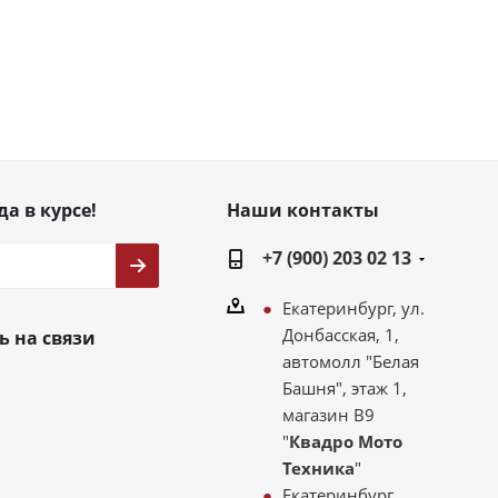
да в курсе!
Наши контакты
+7 (900) 203 02 13
Екатеринбург, ул.
Донбасская, 1,
ь на связи
автомолл "Белая
Башня", этаж 1,
магазин В9
"
Квадро Мото
Техника
"
Екатеринбург,