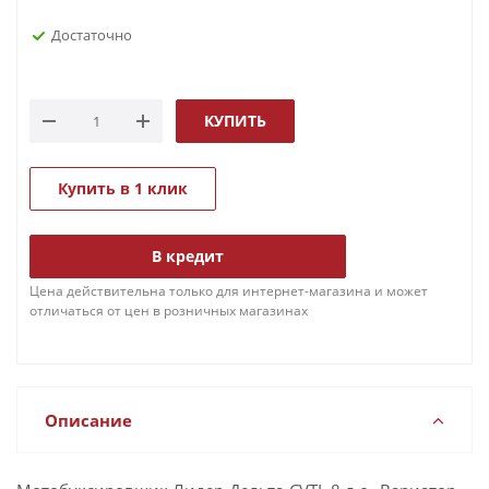
Достаточно
КУПИТЬ
Купить в 1 клик
В кредит
Цена действительна только для интернет-магазина и может
отличаться от цен в розничных магазинах
Описание