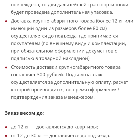
повреждена, то для дальнейшей транспортировки
будет проведена дополнительная упаковка.
Доставка крупногабаритного товара (более 12 кг или
имеющий один из размеров более 80 см)
осуществляется до подъезда, где принимается
покупателем (по внешнему виду и комплектации,
при обязательном оформлении документов с
подписью в товарной накладной).
Стоимость доставки крупногабаритного товара
составляет 300 рублей. Подъем на этаж
осуществляется за дополнительную оплату, расчет
которой производится, во время оформления/
подтверждения заказа менеджером.
Заказ весом до:
до 12 кг — доставляется до квартиры;
от 12 до 30 кг — доставляется до подъезда.