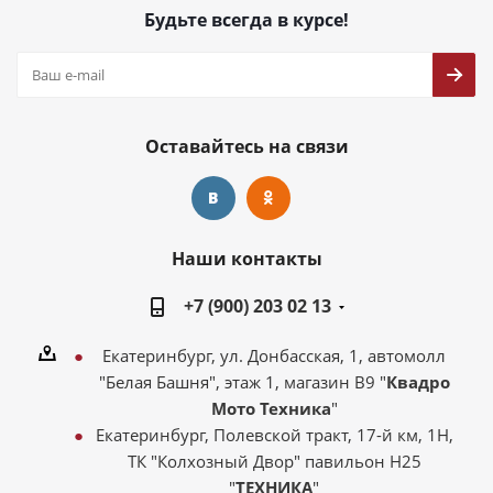
Будьте всегда в курсе!
Оставайтесь на связи
Наши контакты
+7 (900) 203 02 13
Екатеринбург, ул. Донбасская, 1, автомолл
"Белая Башня", этаж 1, магазин В9 "
Квадро
Мото Техника
"
Екатеринбург, Полевской тракт, 17-й км, 1Н,
ТК "Колхозный Двор" павильон Н25
"
ТЕХНИКА
"