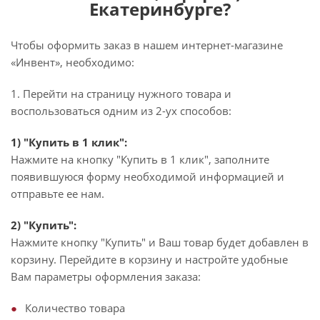
Екатеринбурге?
Чтобы оформить заказ в нашем интернет-магазине
«Инвент», необходимо:
1. Перейти на страницу нужного товара и
воспользоваться одним из 2-ух способов:
1) "Купить в 1 клик":
Нажмите на кнопку "Купить в 1 клик", заполните
появившуюся форму необходимой информацией и
отправьте ее нам.
2) "Купить":
Нажмите кнопку "Купить" и Ваш товар будет добавлен в
корзину. Перейдите в корзину и настройте удобные
Вам параметры оформления заказа:
Количество товара