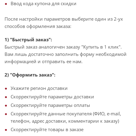
Ввод кода купона для скидки
После настройки параметров выберите один из 2-ух
способов оформления заказа:
1) "Быстрый заказ":
Быстрый заказ аналогичен заказу "Купить в 1 клик".
Вам лишь достаточно заполнить форму необходимой
информацией и отправить ее нам.
2) "Оформить заказ":
Укажите регион доставки
Скорректируйте параметры доставки
Скорректируйте параметры оплаты
Скорректируйте данные покупателя (ФИО, e-mail,
телефон, адрес доставки, комментарии к заказу)
Скорректируйте товары в заказе