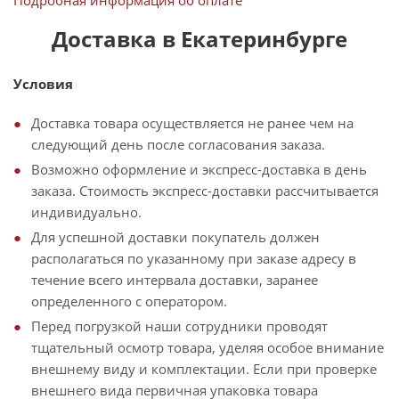
Подробная информация об оплате
Доставка в Екатеринбурге
Условия
Доставка товара осуществляется не ранее чем на
следующий день после согласования заказа.
Возможно оформление и экспресс-доставка в день
заказа. Стоимость экспресс-доставки рассчитывается
индивидуально.
Для успешной доставки покупатель должен
располагаться по указанному при заказе адресу в
течение всего интервала доставки, заранее
определенного с оператором.
Перед погрузкой наши сотрудники проводят
тщательный осмотр товара, уделяя особое внимание
внешнему виду и комплектации. Если при проверке
внешнего вида первичная упаковка товара