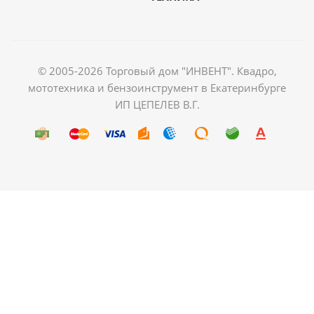
© 2005-2026 Торговый дом "ИНВЕНТ". Квадро,
мототехника и бензоинструмент в Екатеринбурге
ИП ЦЕПЕЛЕВ В.Г.