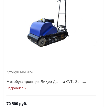
Артикул:
MM31228
Мотобуксировщик Лидер-Дельта-CVTL 8 л.с...
Подробнее
70 500
руб.