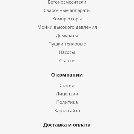
Бетоносмесители
Сварочные аппараты
Компрессоры
Мойки высокого давления
Домкраты
Пушки тепловые
Насосы
Станки
О компании
Статьи
Лицензии
Политика
Карта сайта
Доставка и оплата