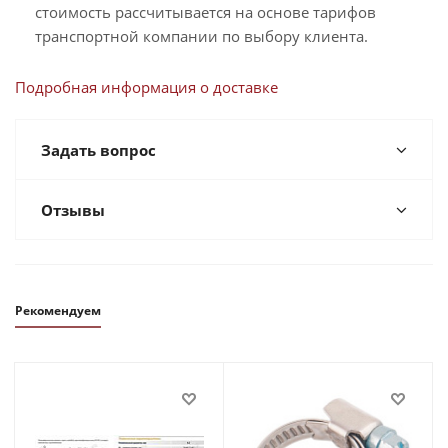
стоимость рассчитывается на основе тарифов
транспортной компании по выбору клиента.
Подробная информация о доставке
Задать вопрос
Отзывы
Рекомендуем