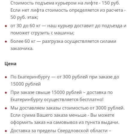
Стоимость подъема курьером на лифте - 150 руб.
Если нет лифта стоимость определяется из расчета -
50 руб. этаж;
от 30 до 60 кг — наш курьер доставит до подъезда и
поможет сгрузить с машины;
более 60 кг — разгрузка осуществляется силами
заказчика.
Цена
По Екатеринбургу — от 300 рублей при заказе до
15000 рублей
При заказе свыше 15000 рублей – доставка по
Екатеринбургу осуществляется бесплатно!
Мы доставляем заказы стоимостью от 3000 рублей.
Если сумма Вашего заказа меньше - Вы можете
оформить заказ на самовывоз из пункта выдачи.
Доставка за пределы Свердловской области –