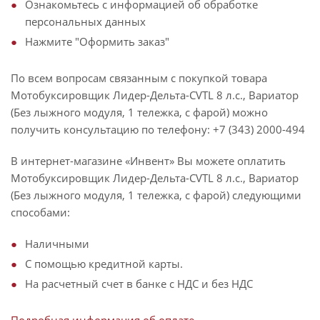
Ознакомьтесь с информацией об обработке
персональных данных
Нажмите "Оформить заказ"
По всем вопросам связанным с покупкой товара
Мотобуксировщик Лидер-Дельта-CVTL 8 л.с., Вариатор
(Без лыжного модуля, 1 тележка, с фарой) можно
получить консультацию по телефону: +7 (343) 2000-494
В интернет-магазине «Инвент» Вы можете оплатить
Мотобуксировщик Лидер-Дельта-CVTL 8 л.с., Вариатор
(Без лыжного модуля, 1 тележка, с фарой) следующими
способами:
Наличными
С помощью кредитной карты.
На расчетный счет в банке с НДС и без НДС