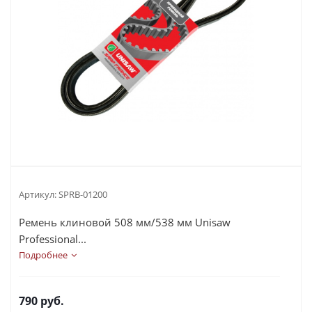
Артикул:
SPRB-01200
Ремень клиновой 508 мм/538 мм Unisaw
Professional...
Подробнее
790
руб.