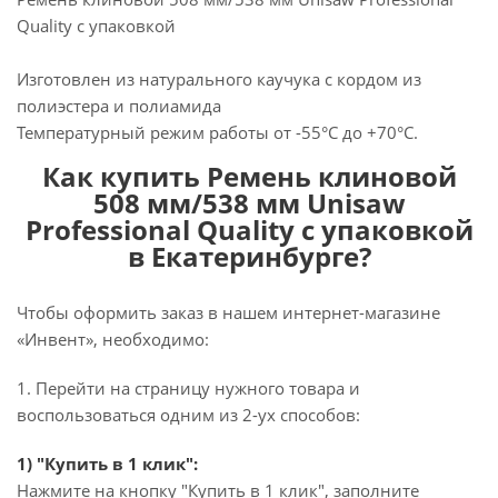
Quality с упаковкой
Изготовлен из натурального каучука с кордом из
полиэстера и полиамида
Температурный режим работы от -55°C до +70°C.
Как купить Ремень клиновой
508 мм/538 мм Unisaw
Professional Quality с упаковкой
в Екатеринбурге?
Чтобы оформить заказ в нашем интернет-магазине
«Инвент», необходимо:
1. Перейти на страницу нужного товара и
воспользоваться одним из 2-ух способов:
1) "Купить в 1 клик":
Нажмите на кнопку "Купить в 1 клик", заполните