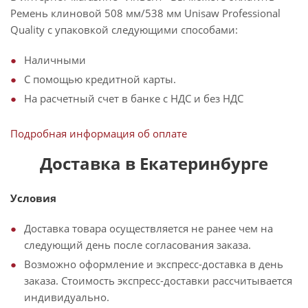
Ремень клиновой 508 мм/538 мм Unisaw Professional
Quality с упаковкой следующими способами:
Наличными
С помощью кредитной карты.
На расчетный счет в банке с НДС и без НДС
Подробная информация об оплате
Доставка в Екатеринбурге
Условия
Доставка товара осуществляется не ранее чем на
следующий день после согласования заказа.
Возможно оформление и экспресс-доставка в день
заказа. Стоимость экспресс-доставки рассчитывается
индивидуально.