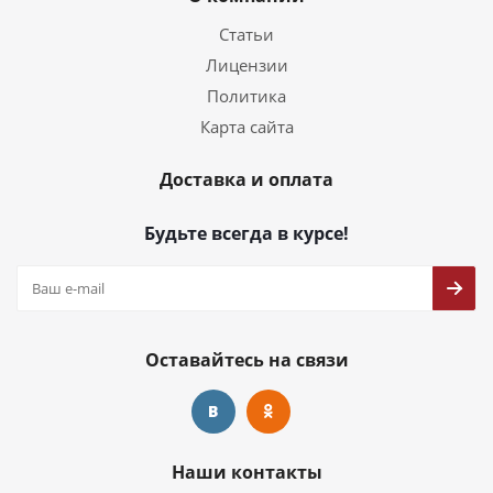
Статьи
Лицензии
Политика
Карта сайта
Доставка и оплата
Будьте всегда в курсе!
Оставайтесь на связи
Наши контакты