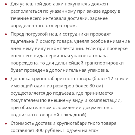
Для успешной доставки покупатель должен
располагаться по указанному при заказе адресу в
течение всего интервала доставки, заранее
определенного с оператором.
Перед погрузкой наши сотрудники проводят
тщательный осмотр товара, уделяя особое внимание
внешнему виду и комплектации. Если при проверке
внешнего вида первичная упаковка товара
повреждена, то для дальнейшей транспортировки
будет проведена дополнительная упаковка.
Доставка крупногабаритного товара (более 12 кг или
имеющий один из размеров более 80 см)
осуществляется до подъезда, где принимается
покупателем (по внешнему виду и комплектации,
при обязательном оформлении документов с
подписью в товарной накладной).
Стоимость доставки крупногабаритного товара
составляет 300 рублей. Подъем на этаж