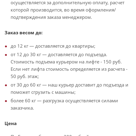
осуществляется за дополнительную оплату, расчет
которой производится, во время оформления/
подтверждения заказа менеджером.
Заказ весом до:
до 12 кг — доставляется до квартиры;
от 12 до 30 кг — доставляется до подъезда.
Стоимость подъема курьером на лифте - 150 руб.
Если нет лифта стоимость определяется из расчета -
50 руб. этаж;
от 30 до 60 кг — наш курьер доставит до подъезда и
поможет сгрузить с машины;
более 60 кг — разгрузка осуществляется силами
заказчика.
Цена