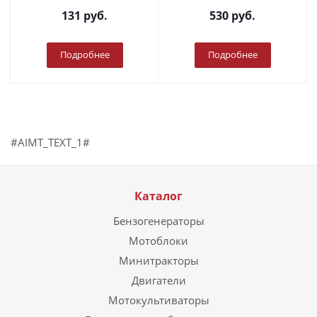
131
руб.
530
руб.
Подробнее
Подробнее
#AIMT_TEXT_1#
Каталог
Бензогенераторы
Мотоблоки
Минитракторы
Двигатели
Мотокультиваторы