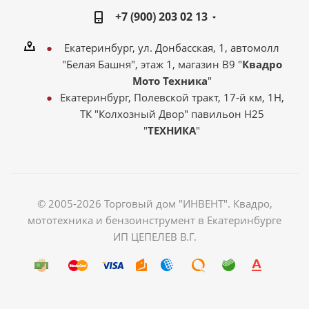
+7 (900) 203 02 13
Екатеринбург, ул. Донбасская, 1, автомолл
"Белая Башня", этаж 1, магазин В9 "
Квадро
Мото Техника
"
Екатеринбург, Полевской тракт, 17-й км, 1Н,
ТК "Колхозный Двор" павильон Н25
"
ТЕХНИКА
"
© 2005-2026 Торговый дом "ИНВЕНТ". Квадро,
мототехника и бензоинструмент в Екатеринбурге
ИП ЦЕПЕЛЕВ В.Г.