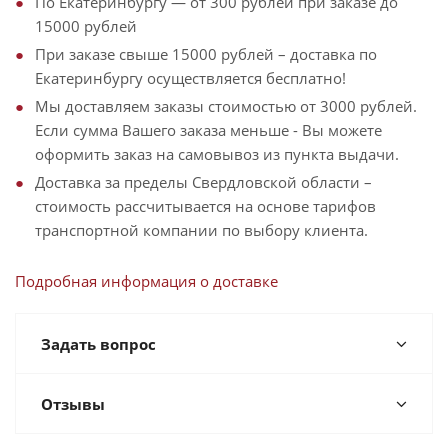
По Екатеринбургу — от 300 рублей при заказе до
15000 рублей
При заказе свыше 15000 рублей – доставка по
Екатеринбургу осуществляется бесплатно!
Мы доставляем заказы стоимостью от 3000 рублей.
Если сумма Вашего заказа меньше - Вы можете
оформить заказ на самовывоз из пункта выдачи.
Доставка за пределы Свердловской области –
стоимость рассчитывается на основе тарифов
транспортной компании по выбору клиента.
Подробная информация о доставке
Задать вопрос
Отзывы