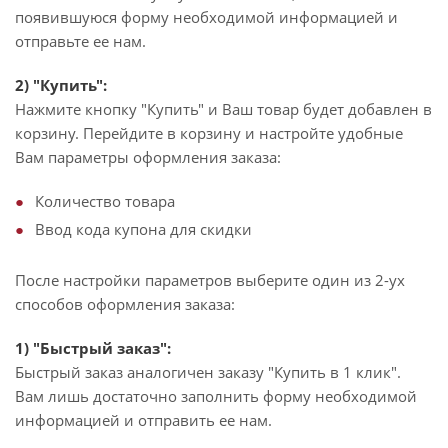
появившуюся форму необходимой информацией и
отправьте ее нам.
2) "Купить":
Нажмите кнопку "Купить" и Ваш товар будет добавлен в
корзину. Перейдите в корзину и настройте удобные
Вам параметры оформления заказа:
Количество товара
Ввод кода купона для скидки
После настройки параметров выберите один из 2-ух
способов оформления заказа:
1) "Быстрый заказ":
Быстрый заказ аналогичен заказу "Купить в 1 клик".
Вам лишь достаточно заполнить форму необходимой
информацией и отправить ее нам.