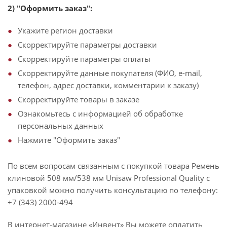
2) "Оформить заказ":
Укажите регион доставки
Скорректируйте параметры доставки
Скорректируйте параметры оплаты
Скорректируйте данные покупателя (ФИО, e-mail,
телефон, адрес доставки, комментарии к заказу)
Скорректируйте товары в заказе
Ознакомьтесь с информацией об обработке
персональных данных
Нажмите "Оформить заказ"
По всем вопросам связанным с покупкой товара Ремень
клиновой 508 мм/538 мм Unisaw Professional Quality с
упаковкой можно получить консультацию по телефону:
+7 (343) 2000-494
В интернет-магазине «Инвент» Вы можете оплатить