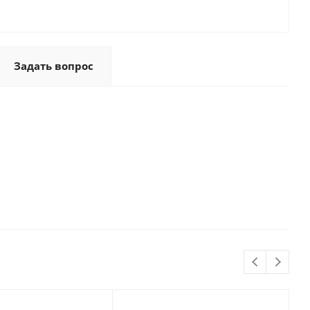
Задать вопрос