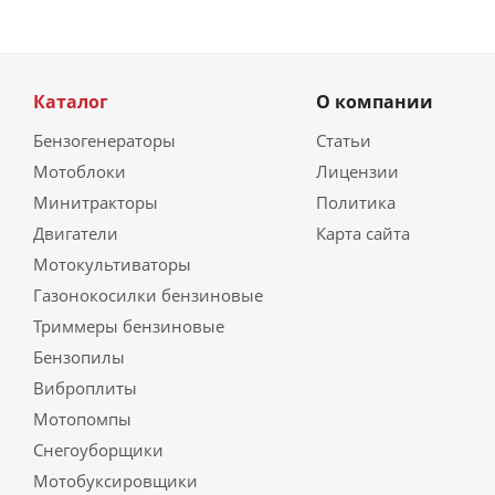
Каталог
О компании
Бензогенераторы
Статьи
Мотоблоки
Лицензии
Минитракторы
Политика
Двигатели
Карта сайта
Мотокультиваторы
Газонокосилки бензиновые
Триммеры бензиновые
Бензопилы
Виброплиты
Мотопомпы
Снегоуборщики
Мотобуксировщики