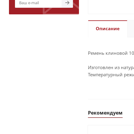
Описание
Ремень клиновой 100
Изготовлен из натур
Температурный режим
Рекомендуем