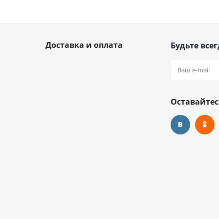
Доставка и оплата
Будьте всег
Оставайтес