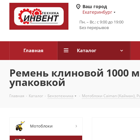
Ваш город
Екатеринбург
Пн. – Вс.: с 9:00 до 19:00
Без перерывов
Главная
Каталог
Ремень клиновой 1000 мм
упаковкой
Главная
-
Каталог
-
Бензотехника
-
Мотоблоки Caiman (Кайман), Pu
Мотоблоки