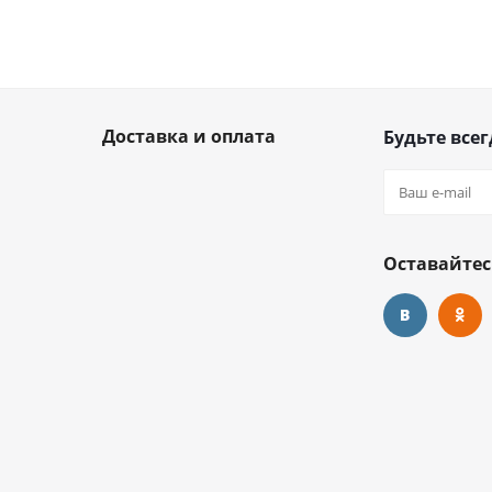
Доставка и оплата
Будьте всег
Оставайтес