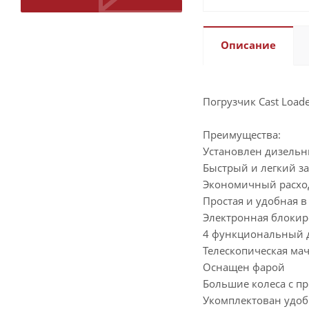
Описание
Погрузчик Cast Loade
Преимущества:
Установлен дизельн
Быстрый и легкий за
Экономичный расхо
Простая и удобная в
Электронная блоки
4 функциональный 
Телескопическая мач
Оснащен фарой
Большие колеса с п
Укомплектован удоб