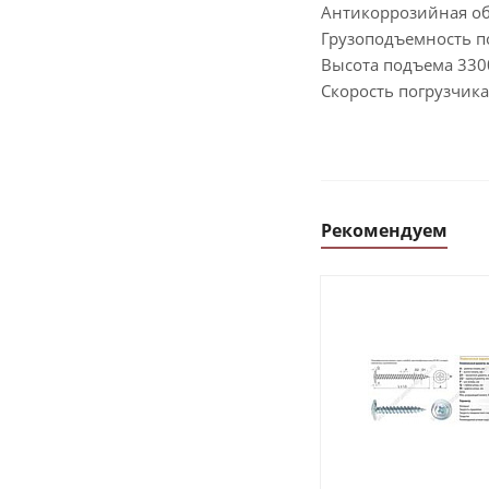
Антикоррозийная об
Грузоподъемность по
Высота подъема 330
Скорость погрузчика
Рекомендуем