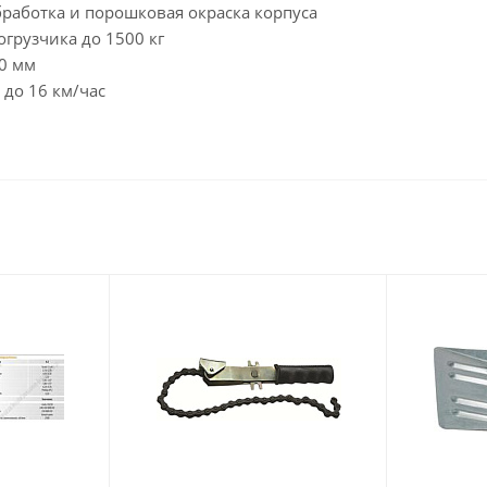
работка и порошковая окраска корпуса
грузчика до 1500 кг
0 мм
 до 16 км/час