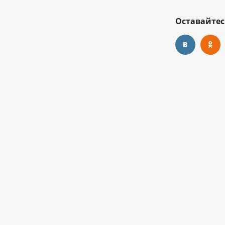
Оставайтес