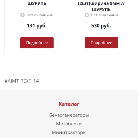
ШУРУПЬ
(2шт)ширина 9мм //
ШУРУПЬ
Нет в наличии
Нет в наличии
131
руб.
530
руб.
Подробнее
Подробнее
#AIMT_TEXT_1#
Каталог
Бензогенераторы
Мотоблоки
Минитракторы