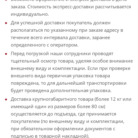
заказа. Стоимость экспресс-доставки рассчитывается
индивидуально.
Для успешной доставки покупатель должен
располагаться по указанному при заказе адресу в
течение всего интервала доставки, заранее
определенного с оператором.
Перед погрузкой наши сотрудники проводят
тщательный осмотр товара, уделяя особое внимание
внешнему виду и комплектации. Если при проверке
внешнего вида первичная упаковка товара
повреждена, то для дальнейшей транспортировки
будет проведена дополнительная упаковка.
Доставка крупногабаритного товара (более 12 кг или
имеющий один из размеров более 80 см)
осуществляется до подъезда, где принимается
покупателем (по внешнему виду и комплектации,
при обязательном оформлении документов с
подписью в товарной накладной).