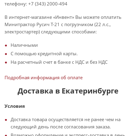
телефону: +7 (343) 2000-494
В интернет-магазине «Инвент» Вы можете оплатить
Минитрактор Русич Т-21 с погрузчиком (22 л.с.,
электростартер) следующими способами:
Наличными
С помощью кредитной карты.
На расчетный счет в банке с НДС и без НДС
Подробная информация об оплате
Доставка в Екатеринбурге
Условия
Доставка товара осуществляется не ранее чем на
следующий день после согласования заказа.
Возможно оформление и экспресс-доставка в день