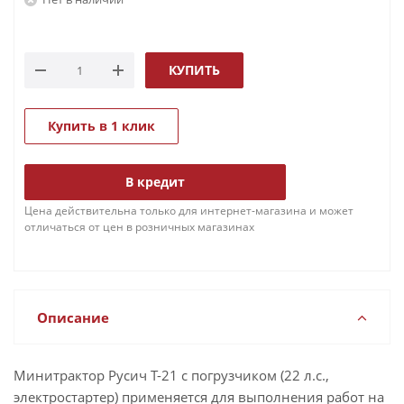
КУПИТЬ
Купить в 1 клик
В кредит
Цена действительна только для интернет-магазина и может
отличаться от цен в розничных магазинах
Описание
Минитрактор Русич Т-21 с погрузчиком (22 л.с.,
электростартер) применяется для выполнения работ на