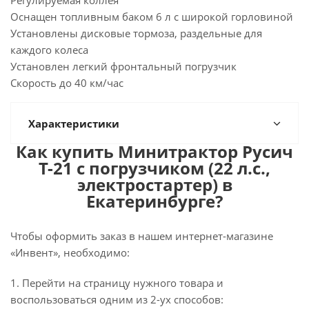
Регулируемая коллея
Оснащен топливным баком 6 л с широкой горловиной
Установлены дисковые тормоза, раздельные для
каждого колеса
Установлен легкий фронтальный погрузчик
Скорость до 40 км/час
Характеристики
Как купить Минитрактор Русич
Т-21 с погрузчиком (22 л.с.,
электростартер) в
Екатеринбурге?
Чтобы оформить заказ в нашем интернет-магазине
«Инвент», необходимо:
1. Перейти на страницу нужного товара и
воспользоваться одним из 2-ух способов: