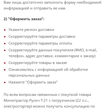
Вам лишь достаточно заполнить форму необходимой
информацией и отправить ее нам.
2) "Оформить заказ":
Укажите регион доставки
Скорректируйте параметры доставки
Скорректируйте параметры оплаты
Скорректируйте данные покупателя (ФИО, e-mail,
телефон, адрес доставки, комментарии к заказу)
Скорректируйте товары в заказе
Ознакомьтесь с информацией об обработке
персональных данных
Нажмите "Оформить заказ"
По всем вопросам связанным с покупкой товара
Минитрактор Русич Т-21 с погрузчиком (22 л.с.,
электростартер) можно получить консультацию по