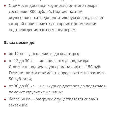
Стоимость доставки крупногабаритного товара
составляет 300 рублей. Подъем на этаж
осуществляется за дополнительную оплату, расчет
которой производится, во время оформления/
подтверждения заказа менеджером.
Заказ весом до:
до 12 кг — доставляется до квартиры;
от 12 до 30 кг — доставляется до подъезда.
Стоимость подъема курьером на лифте - 150 руб.
Если нет лифта стоимость определяется из расчета -
50 руб. этаж;
от 30 до 60 кг — наш курьер доставит до подъезда и
поможет сгрузить с машины;
более 60 кг — разгрузка осуществляется силами
заказчика.