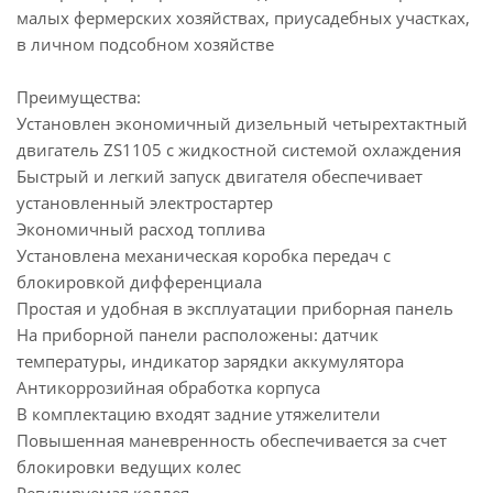
малых фермерских хозяйствах, приусадебных участках,
в личном подсобном хозяйстве
Преимущества:
Установлен экономичный дизельный четырехтактный
двигатель ZS1105 с жидкостной системой охлаждения
Быстрый и легкий запуск двигателя обеспечивает
установленный электростартер
Экономичный расход топлива
Установлена механическая коробка передач с
блокировкой дифференциала
Простая и удобная в эксплуатации приборная панель
На приборной панели расположены: датчик
температуры, индикатор зарядки аккумулятора
Антикоррозийная обработка корпуса
В комплектацию входят задние утяжелители
Повышенная маневренность обеспечивается за счет
блокировки ведущих колес