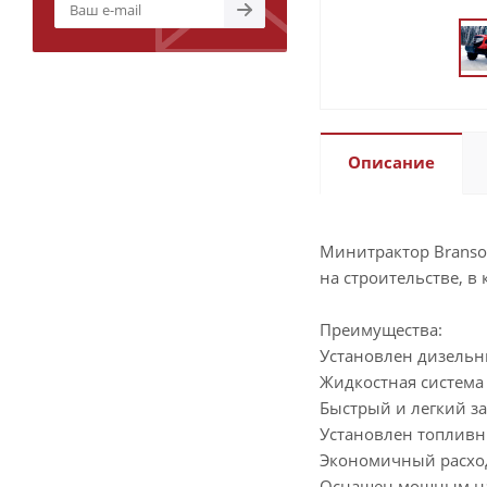
Описание
Минитрактор Branson
на строительстве, 
Преимущества:
Установлен дизельн
Жидкостная система
Быстрый и легкий за
Установлен топливн
Экономичный расхо
Оснащен мощным н