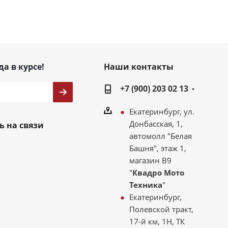
да в курсе!
Наши контакты
+7 (900) 203 02 13
Екатеринбург, ул.
Донбасская, 1,
ь на связи
автомолл "Белая
Башня", этаж 1,
магазин В9
"
Квадро Мото
Техника
"
Екатеринбург,
Полевской тракт,
17-й км, 1Н, ТК