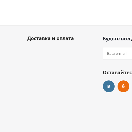
Доставка и оплата
Будьте всег
Оставайтес