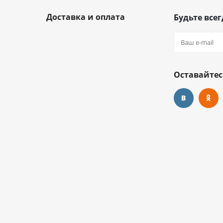
Доставка и оплата
Будьте всег
Оставайтес