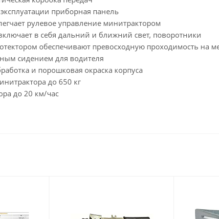
 эксплуатации приборная панель
легчает рулевое управление минитрактором
включает в себя дальний и ближний свет, поворотники
ротектором обеспечивают превосходную проходимость на м
ным сидением для водителя
работка и порошковая окраска корпуса
инитрактора до 650 кг
ра до 20 км/час