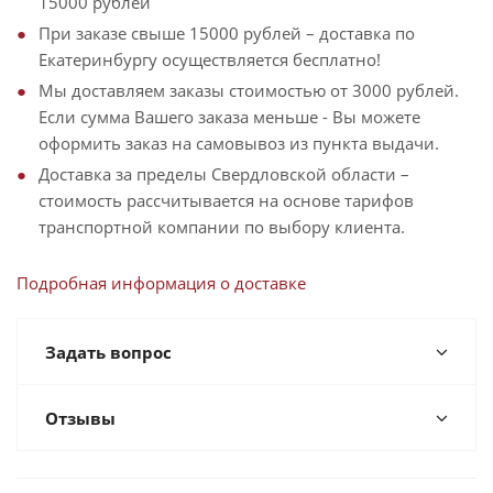
15000 рублей
При заказе свыше 15000 рублей – доставка по
Екатеринбургу осуществляется бесплатно!
Мы доставляем заказы стоимостью от 3000 рублей.
Если сумма Вашего заказа меньше - Вы можете
оформить заказ на самовывоз из пункта выдачи.
Доставка за пределы Свердловской области –
стоимость рассчитывается на основе тарифов
транспортной компании по выбору клиента.
Подробная информация о доставке
Задать вопрос
Отзывы