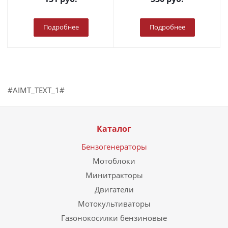
Подробнее
Подробнее
#AIMT_TEXT_1#
Каталог
Бензогенераторы
Мотоблоки
Минитракторы
Двигатели
Мотокультиваторы
Газонокосилки бензиновые