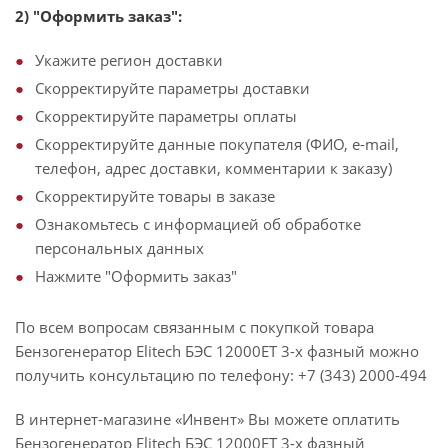
2) "Оформить заказ":
Укажите регион доставки
Скорректируйте параметры доставки
Скорректируйте параметры оплаты
Скорректируйте данные покупателя (ФИО, e-mail,
телефон, адрес доставки, комментарии к заказу)
Скорректируйте товары в заказе
Ознакомьтесь с информацией об обработке
персональных данных
Нажмите "Оформить заказ"
По всем вопросам связанным с покупкой товара
Бензогенератор Elitech БЭС 12000ЕТ 3-х фазный можно
получить консультацию по телефону: +7 (343) 2000-494
В интернет-магазине «Инвент» Вы можете оплатить
Бензогенератор Elitech БЭС 12000ЕТ 3-х фазный