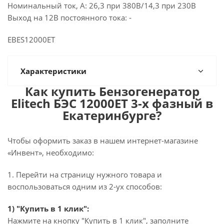
Номинальный ток, А: 26,3 при 380В/14,3 при 230В
Выход на 12В постоянного тока: -
EBES12000ET
Характеристики
Как купить Бензогенератор
Elitech БЭС 12000ЕТ 3-х фазный в
Екатеринбурге?
Чтобы оформить заказ в нашем интернет-магазине
«Инвент», необходимо:
1. Перейти на страницу нужного товара и
воспользоваться одним из 2-ух способов:
1) "Купить в 1 клик":
Нажмите на кнопку "Купить в 1 клик", заполните