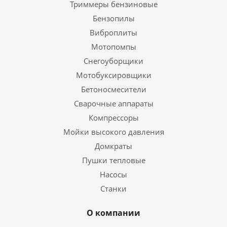
Триммеры бензиновые
Бензопилы
Виброплиты
Мотопомпы
Снегоуборщики
Мотобуксировщики
Бетоносмесители
Сварочные аппараты
Компрессоры
Мойки высокого давления
Домкраты
Пушки тепловые
Насосы
Станки
О компании