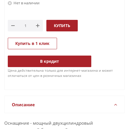
Нет в наличии
КУПИТЬ
Купить в 1 клик
В кредит
Цена действительна только для интернет-магазина и может
отличаться от цен в розничных магазинах
Описание
Оснащение - мощный двухцилиндровый