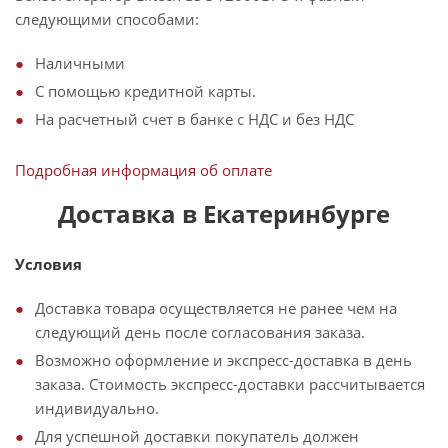
следующими способами:
Наличными
С помощью кредитной карты.
На расчетный счет в банке с НДС и без НДС
Подробная информация об оплате
Доставка в Екатеринбурге
Условия
Доставка товара осуществляется не ранее чем на
следующий день после согласования заказа.
Возможно оформление и экспресс-доставка в день
заказа. Стоимость экспресс-доставки рассчитывается
индивидуально.
Для успешной доставки покупатель должен