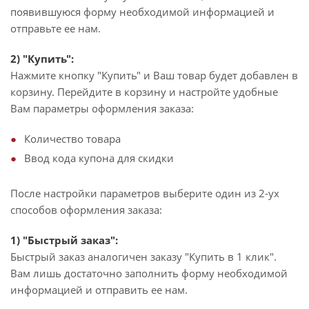
появившуюся форму необходимой информацией и
отправьте ее нам.
2) "Купить":
Нажмите кнопку "Купить" и Ваш товар будет добавлен в
корзину. Перейдите в корзину и настройте удобные
Вам параметры оформления заказа:
Количество товара
Ввод кода купона для скидки
После настройки параметров выберите один из 2-ух
способов оформления заказа:
1) "Быстрый заказ":
Быстрый заказ аналогичен заказу "Купить в 1 клик".
Вам лишь достаточно заполнить форму необходимой
информацией и отправить ее нам.