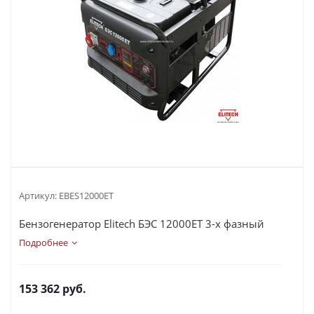
Артикул:
EBES12000ET
Бензогенератор Elitech БЭС 12000ЕТ 3-х фазный
Подробнее
153 362
руб.