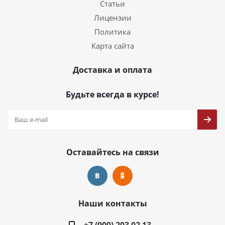
Статьи
Лицензии
Политика
Карта сайта
Доставка и оплата
Будьте всегда в курсе!
Оставайтесь на связи
Наши контакты