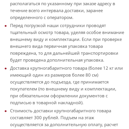
располагаться по указанному при заказе адресу в
течение всего интервала доставки, заранее
определенного с оператором.
Перед погрузкой наши сотрудники проводят
тщательный осмотр товара, уделяя особое внимание
внешнему виду и комплектации. Если при проверке
внешнего вида первичная упаковка товара
повреждена, то для дальнейшей транспортировки
будет проведена дополнительная упаковка.
Доставка крупногабаритного товара (более 12 кг или
имеющий один из размеров более 80 см)
осуществляется до подъезда, где принимается
покупателем (по внешнему виду и комплектации,
при обязательном оформлении документов с
подписью в товарной накладной).
Стоимость доставки крупногабаритного товара
составляет 300 рублей. Подъем на этаж
осуществляется за дополнительную оплату, расчет