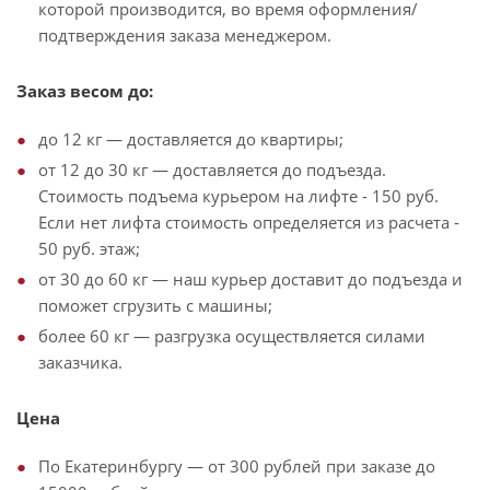
которой производится, во время оформления/
подтверждения заказа менеджером.
Заказ весом до:
до 12 кг — доставляется до квартиры;
от 12 до 30 кг — доставляется до подъезда.
Стоимость подъема курьером на лифте - 150 руб.
Если нет лифта стоимость определяется из расчета -
50 руб. этаж;
от 30 до 60 кг — наш курьер доставит до подъезда и
поможет сгрузить с машины;
более 60 кг — разгрузка осуществляется силами
заказчика.
Цена
По Екатеринбургу — от 300 рублей при заказе до