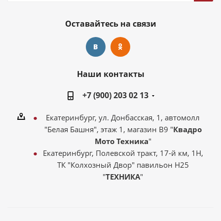
Оставайтесь на связи
Наши контакты
+7 (900) 203 02 13
Екатеринбург, ул. Донбасская, 1, автомолл
"Белая Башня", этаж 1, магазин В9 "
Квадро
Мото Техника
"
Екатеринбург, Полевской тракт, 17-й км, 1Н,
ТК "Колхозный Двор" павильон Н25
"
ТЕХНИКА
"