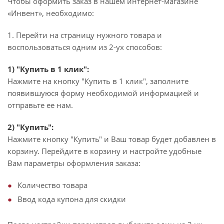
Чтобы оформить заказ в нашем интернет-магазине
«Инвент», необходимо:
1. Перейти на страницу нужного товара и
воспользоваться одним из 2-ух способов:
1) "Купить в 1 клик":
Нажмите на кнопку "Купить в 1 клик", заполните
появившуюся форму необходимой информацией и
отправьте ее нам.
2) "Купить":
Нажмите кнопку "Купить" и Ваш товар будет добавлен в
корзину. Перейдите в корзину и настройте удобные
Вам параметры оформления заказа:
Количество товара
Ввод кода купона для скидки