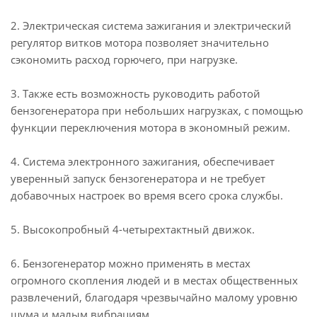
2. Электрическая система зажигания и электрический
регулятор витков мотора позволяет значительно
сэкономить расход горючего, при нагрузке.
3. Также есть возможность руководить работой
бензогенератора при небольших нагрузках, с помощью
функции переключения мотора в экономный режим.
4. Система электронного зажигания, обеспечивает
уверенный запуск бензогенератора и не требует
добавочных настроек во время всего срока службы.
5. Высокопробный 4-четырехтактный движок.
6. Бензогенератор можно применять в местах
огромного скопления людей и в местах общественных
развлечений, благодаря чрезвычайно малому уровню
шума и малым вибрациям.