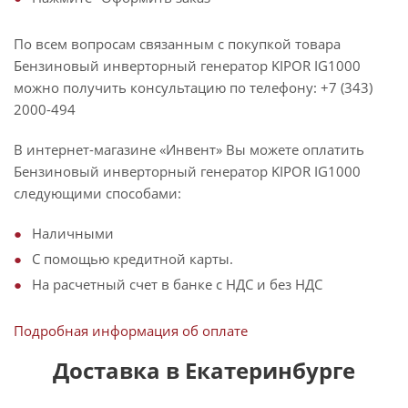
По всем вопросам связанным с покупкой товара
Бензиновый инверторный генератор KIPOR IG1000
можно получить консультацию по телефону: +7 (343)
2000-494
В интернет-магазине «Инвент» Вы можете оплатить
Бензиновый инверторный генератор KIPOR IG1000
следующими способами:
Наличными
С помощью кредитной карты.
На расчетный счет в банке с НДС и без НДС
Подробная информация об оплате
Доставка в Екатеринбурге