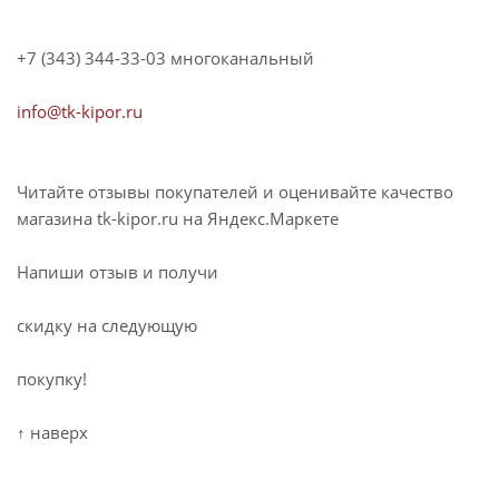
+7 (343) 344-33-03 многоканальный
info@tk-kipor.ru
Читайте отзывы покупателей и оценивайте качество
магазина tk-kipor.ru на Яндекс.Маркете
Напиши отзыв и получи
скидку на следующую
покупку!
↑ наверх