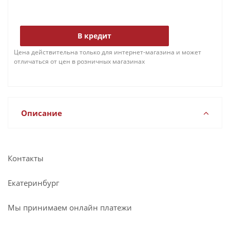
В кредит
Цена действительна только для интернет-магазина и может
отличаться от цен в розничных магазинах
Описание
Контакты
Екатеринбург
Мы принимаем онлайн платежи