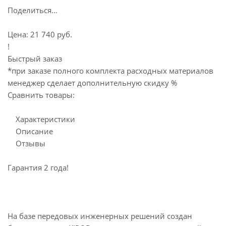
Поделиться…
Цена: 21 740 руб.
!
Быстрый заказ
*при заказе полного комплекта расходных материалов
менеджер сделает дополнительную скидку %
Сравнить товары:
Характеристики
Описание
Отзывы
Гарантия 2 года!
На базе передовых инженерных решений создан