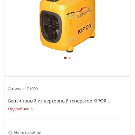
Артикул:
IG1000
Бензиновый инверторный генератор KIPOR...
Подробнее
Нет в наличии