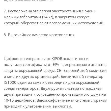
7. Расположена эта легкая электростанция с очень
малыми габаритами (14 кг), в закрытом кожухе,
который оберегает ее от всевозможных метеоусловий.
8. Высочайшее качество изготовления.
Цифровые генераторы от KIPOR экологичны и
получили сертификаты от EPA - американского агенства
защиты окружающей среды, CE - европейской комиссии
и многих других организаций. Бензиновый генератор
IG1000 один из самых безвредных для окружающей
среды генераторов. Двухярусная система поглащения
шума приводит к сокращению производимого шума на
10-15 децибелов. Высокоэффективная система сгорания
приводит к ультранизким выхлопам.