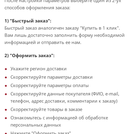
После настройки параметров выберите один из 2-ух
способов оформления заказа:
1) "Быстрый заказ":
Быстрый заказ аналогичен заказу "Купить в 1 клик".
Вам лишь достаточно заполнить форму необходимой
информацией и отправить ее нам.
2) "Оформить заказ":
Укажите регион доставки
Скорректируйте параметры доставки
Скорректируйте параметры оплаты
Скорректируйте данные покупателя (ФИО, e-mail,
телефон, адрес доставки, комментарии к заказу)
Скорректируйте товары в заказе
Ознакомьтесь с информацией об обработке
персональных данных
Нажмите "Оформить заказ"