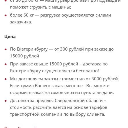
от 30 до 60 кг — наш курьер доставит до подъезда и
поможет сгрузить с машины;
более 60 кг — разгрузка осуществляется силами
заказчика.
Цена
По Екатеринбургу — от 300 рублей при заказе до
15000 рублей
При заказе свыше 15000 рублей – доставка по
Екатеринбургу осуществляется бесплатно!
Мы доставляем заказы стоимостью от 3000 рублей.
Если сумма Вашего заказа меньше - Вы можете
оформить заказ на самовывоз из пункта выдачи.
Доставка за пределы Свердловской области –
стоимость рассчитывается на основе тарифов
транспортной компании по выбору клиента.