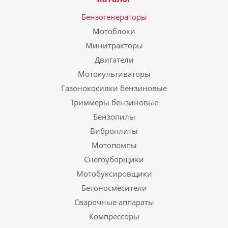
Бензогенераторы
Мотоблоки
Минитракторы
Двигатели
Мотокультиваторы
Газонокосилки бензиновые
Триммеры бензиновые
Бензопилы
Виброплиты
Мотопомпы
Снегоуборщики
Мотобуксировщики
Бетоносмесители
Сварочные аппараты
Компрессоры