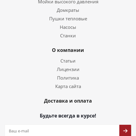
Мойки высокого давления
Домкраты
Пушки тепловые
Насосы
Станки
О компании
Статьи
Лицензии
Политика
Карта сайта
Доставка и оплата
Будьте всегда в курсе!