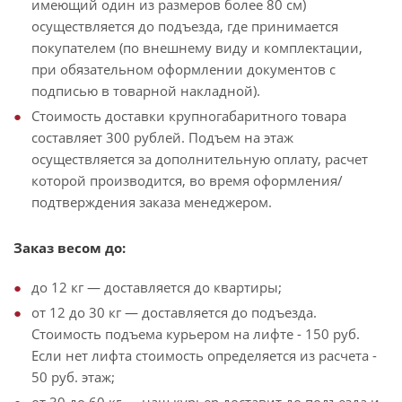
имеющий один из размеров более 80 см)
осуществляется до подъезда, где принимается
покупателем (по внешнему виду и комплектации,
при обязательном оформлении документов с
подписью в товарной накладной).
Стоимость доставки крупногабаритного товара
составляет 300 рублей. Подъем на этаж
осуществляется за дополнительную оплату, расчет
которой производится, во время оформления/
подтверждения заказа менеджером.
Заказ весом до:
до 12 кг — доставляется до квартиры;
от 12 до 30 кг — доставляется до подъезда.
Стоимость подъема курьером на лифте - 150 руб.
Если нет лифта стоимость определяется из расчета -
50 руб. этаж;