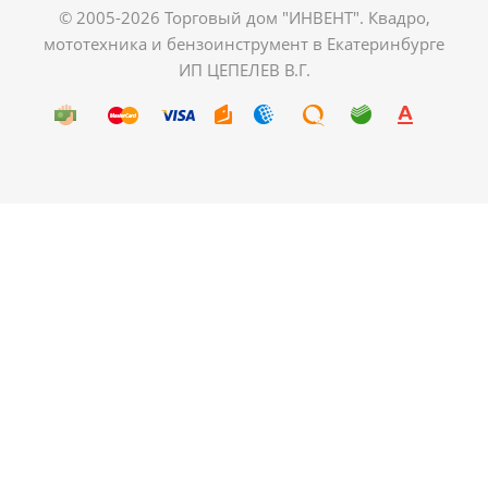
© 2005-2026 Торговый дом "ИНВЕНТ". Квадро,
мототехника и бензоинструмент в Екатеринбурге
ИП ЦЕПЕЛЕВ В.Г.