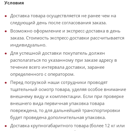
Условия
Доставка товара осуществляется не ранее чем на
следующий день после согласования заказа.
Возможно оформление и экспресс-доставка в день
заказа. Стоимость экспресс-доставки рассчитывается
индивидуально.
Для успешной доставки покупатель должен
располагаться по указанному при заказе адресу в
течение всего интервала доставки, заранее
определенного с оператором.
Перед погрузкой наши сотрудники проводят
тщательный осмотр товара, уделяя особое внимание
внешнему виду и комплектации. Если при проверке
внешнего вида первичная упаковка товара
повреждена, то для дальнейшей транспортировки
будет проведена дополнительная упаковка.
Доставка крупногабаритного товара (более 12 кг или