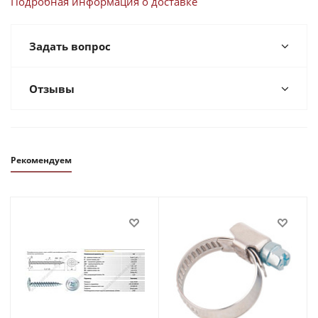
Подробная информация о доставке
Задать вопрос
Отзывы
Рекомендуем